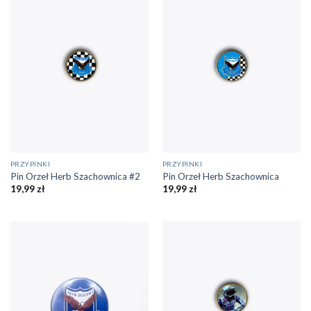
PRZYPINKI
PRZYPINKI
Pin Orzeł Herb Szachownica #2
Pin Orzeł Herb Szachownica
19,99
zł
19,99
zł