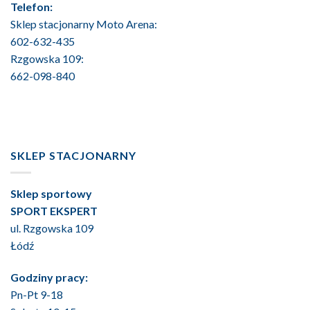
Telefon:
Sklep stacjonarny Moto Arena:
602-632-435
Rzgowska 109:
662-098-840
SKLEP STACJONARNY
Sklep sportowy
SPORT EKSPERT
ul. Rzgowska 109
Łódź
Godziny pracy:
Pn-Pt 9-18