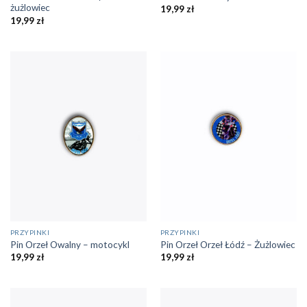
żużlowiec
19,99
zł
19,99
zł
PRZYPINKI
PRZYPINKI
Pin Orzeł Owalny – motocykl
Pin Orzeł Orzeł Łódź – Żużlowiec
19,99
zł
19,99
zł