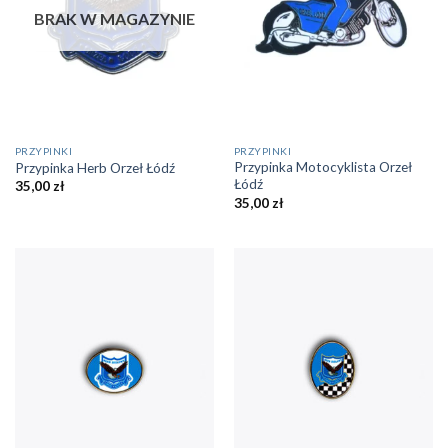
BRAK W MAGAZYNIE
PRZYPINKI
PRZYPINKI
Przypinka Motocyklista Orzeł
Przypinka Herb Orzeł Łódź
Łódź
35,00
zł
35,00
zł