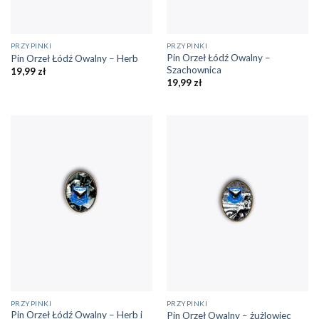
PRZYPINKI
PRZYPINKI
Pin Orzeł Łódź Owalny –
Pin Orzeł Łódź Owalny – Herb
Szachownica
19,99
zł
19,99
zł
PRZYPINKI
PRZYPINKI
Pin Orzeł Łódź Owalny – Herb i
Pin Orzeł Owalny – żużlowiec