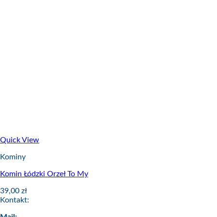
Quick View
Kominy
Komin Łódzki Orzeł To My
39,00
zł
Kontakt: