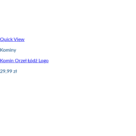
Quick View
Kominy
Komin Orzeł Łódź Logo
29,99
zł