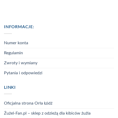
INFORMACJE:
Numer konta
Regulamin
Zwroty i wymiany
Pytania i odpowiedzi
LINKI
Oficjalna strona Orła Łódź
Żużel-Fan.pl – sklep z odzieżą dla kibiców żużla