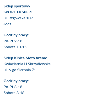
Sklep sportowy
SPORT EKSPERT
ul. Rzgowska 109
Łódź
Godziny pracy:
Pn-Pt 9-18
Sobota 10-15
Sklep Kibica Moto Arena:
Kwiaciarnia H.Skrzydlewska
ul. 6-go Sierpnia 71
Godziny pracy:
Pn-Pt 8-18
Sobota 8-18