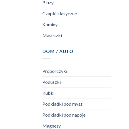
Bluzy
Czapki klasyczne
Kominy
Maseczki
DOM / AUTO
Proporczyki
Poduszki
Kubki
Podkładki pod mysz
Podkładki pod napoje
Magnesy