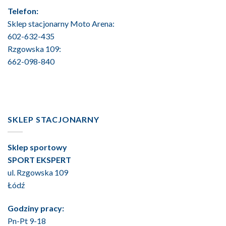
Telefon:
Sklep stacjonarny Moto Arena:
602-632-435
Rzgowska 109:
662-098-840
SKLEP STACJONARNY
Sklep sportowy
SPORT EKSPERT
ul. Rzgowska 109
Łódź
Godziny pracy:
Pn-Pt 9-18