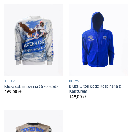
BLUZY
BLUZY
Bluza Orzeł Łódź Rozpinana z
Bluza sublimowana Orzeł Łódź
Kapturem
169,00
zł
149,00
zł