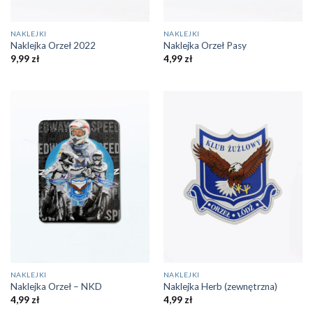
NAKLEJKI
NAKLEJKI
Naklejka Orzeł 2022
Naklejka Orzeł Pasy
9,99
zł
4,99
zł
NAKLEJKI
NAKLEJKI
Naklejka Orzeł – NKD
Naklejka Herb (zewnętrzna)
4,99
zł
4,99
zł