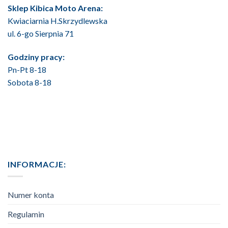
Sklep Kibica Moto Arena:
Kwiaciarnia H.Skrzydlewska
ul. 6-go Sierpnia 71
Godziny pracy:
Pn-Pt 8-18
Sobota 8-18
INFORMACJE:
Numer konta
Regulamin