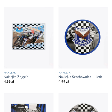
NAKLEJKI
NAKLEJKI
Naklejka Zdjęcie
Naklejka Szachownica – Herb
4,99
zł
4,99
zł