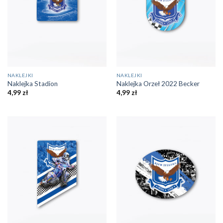
NAKLEJKI
NAKLEJKI
Naklejka Stadion
Naklejka Orzeł 2022 Becker
4,99
zł
4,99
zł