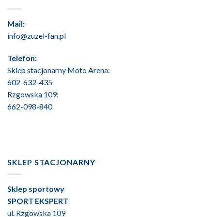
Mail:
info@zuzel-fan.pl
Telefon:
Sklep stacjonarny Moto Arena:
602-632-435
Rzgowska 109:
662-098-840
SKLEP STACJONARNY
Sklep sportowy
SPORT EKSPERT
ul. Rzgowska 109