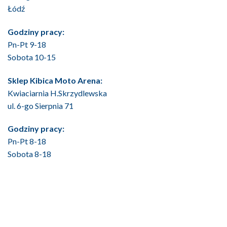
Łódź
Godziny pracy:
Pn-Pt 9-18
Sobota 10-15
Sklep Kibica Moto Arena:
Kwiaciarnia H.Skrzydlewska
ul. 6-go Sierpnia 71
Godziny pracy:
Pn-Pt 8-18
Sobota 8-18