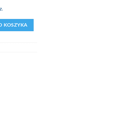
z.
O KOSZYKA