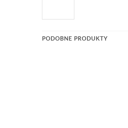
PODOBNE PRODUKTY