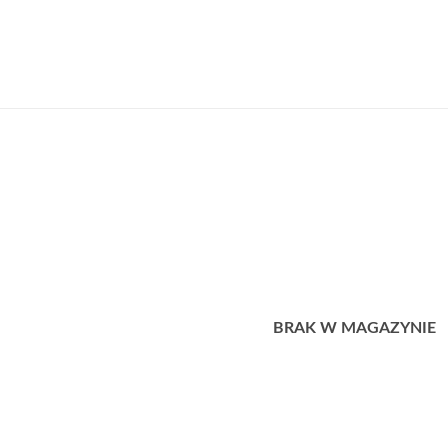
BRAK W MAGAZYNIE