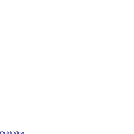
Quick View