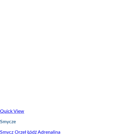
Quick View
Smycze
Smycz Orzeł Łódź Adrenalina