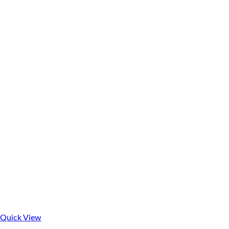
Quick View