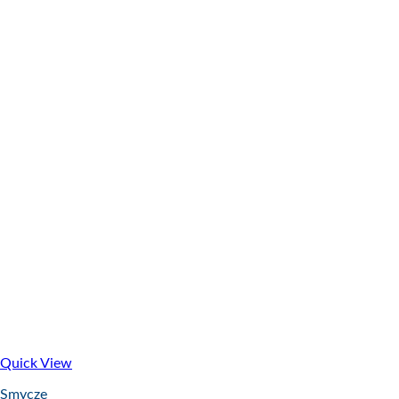
Quick View
Smycze