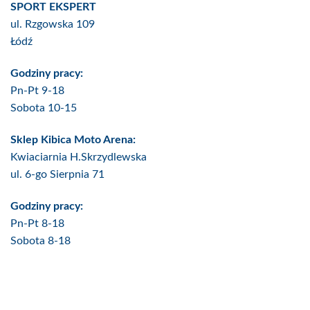
SPORT EKSPERT
ul. Rzgowska 109
Łódź
Godziny pracy:
Pn-Pt 9-18
Sobota 10-15
Sklep Kibica Moto Arena:
Kwiaciarnia H.Skrzydlewska
ul. 6-go Sierpnia 71
Godziny pracy:
Pn-Pt 8-18
Sobota 8-18