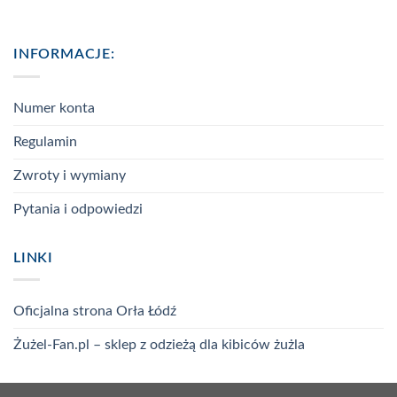
INFORMACJE:
Numer konta
Regulamin
Zwroty i wymiany
Pytania i odpowiedzi
LINKI
Oficjalna strona Orła Łódź
Żużel-Fan.pl – sklep z odzieżą dla kibiców żużla