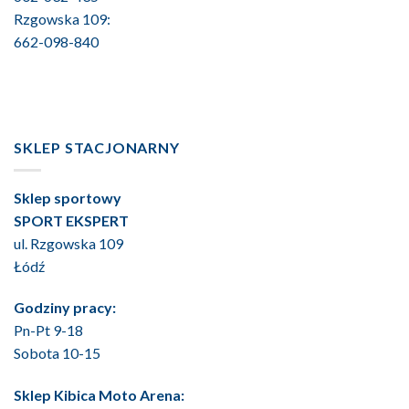
Rzgowska 109:
662-098-840
SKLEP STACJONARNY
Sklep sportowy
SPORT EKSPERT
ul. Rzgowska 109
Łódź
Godziny pracy:
Pn-Pt 9-18
Sobota 10-15
Sklep Kibica Moto Arena: