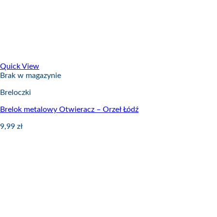
Quick View
Brak w magazynie
Breloczki
Brelok metalowy Otwieracz – Orzeł Łódź
9,99
zł