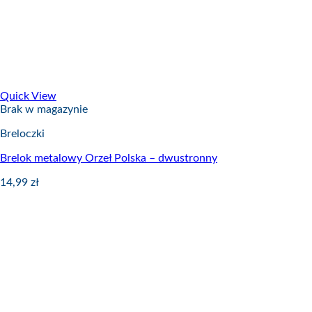
Quick View
Brak w magazynie
Breloczki
Brelok metalowy Orzeł Polska – dwustronny
14,99
zł