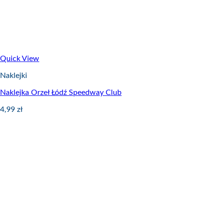
Quick View
Naklejki
Naklejka Orzeł Łódź Speedway Club
4,99
zł