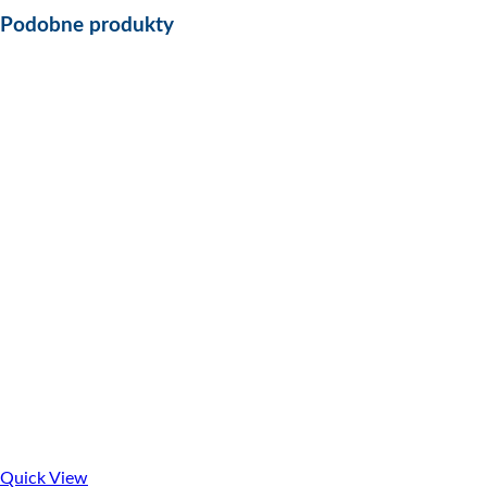
Podobne produkty
Quick View