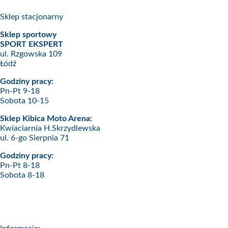
Sklep stacjonarny
Sklep sportowy
SPORT EKSPERT
ul. Rzgowska 109
Łódź
Godziny pracy:
Pn-Pt 9-18
Sobota 10-15
Sklep Kibica Moto Arena:
Kwiaciarnia H.Skrzydlewska
ul. 6-go Sierpnia 71
Godziny pracy:
Pn-Pt 8-18
Sobota 8-18