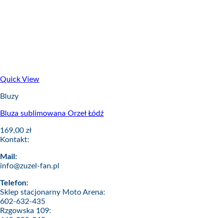
Quick View
Bluzy
Bluza sublimowana Orzeł Łódź
169,00
zł
Kontakt:
Mail:
info@zuzel-fan.pl
Telefon:
Sklep stacjonarny Moto Arena:
602-632-435
Rzgowska 109: