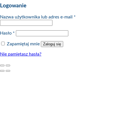
Logowanie
Nazwa użytkownika lub adres e-mail
*
Hasło
*
Zapamiętaj mnie
Zaloguj się
Nie pamiętasz hasła?