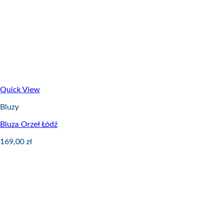
Quick View
Bluzy
Bluza Orzeł Łódź
169,00
zł