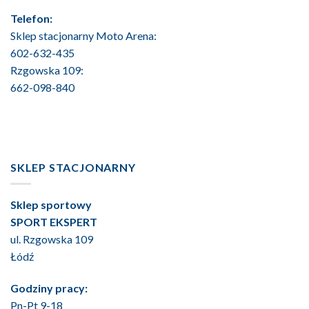
Telefon:
Sklep stacjonarny Moto Arena:
602-632-435
Rzgowska 109:
662-098-840
SKLEP STACJONARNY
Sklep sportowy
SPORT EKSPERT
ul. Rzgowska 109
Łódź
Godziny pracy:
Pn-Pt 9-18