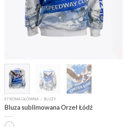
STRONA GŁÓWNA
/
BLUZY
Bluza sublimowana Orzeł Łódź