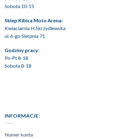
Sobota 10-15
Sklep Kibica Moto Arena:
Kwiaciarnia H.Skrzydlewska
ul. 6-go Sierpnia 71
Godziny pracy:
Pn-Pt 8-18
Sobota 8-18
INFORMACJE:
Numer konta