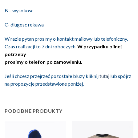
B – wysokosc
C- dlugosc rekawa
W razie pytan prosimy o kontakt mailowy lub telefoniczny.
Czas realizacji to 7 dni roboczych.
W przypadku pilnej
potrzeby
prosimy o telefon po zamowieniu.
Jeśli chcesz przejrzeć pozostałe bluzy kliknij
tutaj
lub spójrz
na propozycje przedstawione poniżej.
PODOBNE PRODUKTY