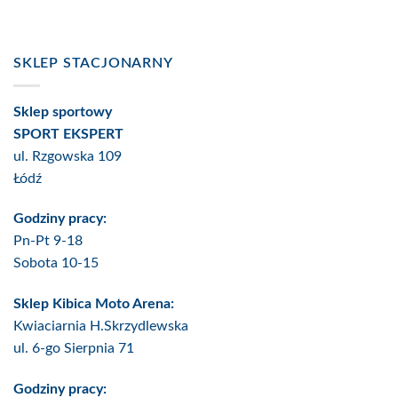
SKLEP STACJONARNY
Sklep sportowy
SPORT EKSPERT
ul. Rzgowska 109
Łódź
Godziny pracy:
Pn-Pt 9-18
Sobota 10-15
Sklep Kibica Moto Arena:
Kwiaciarnia H.Skrzydlewska
ul. 6-go Sierpnia 71
Godziny pracy: