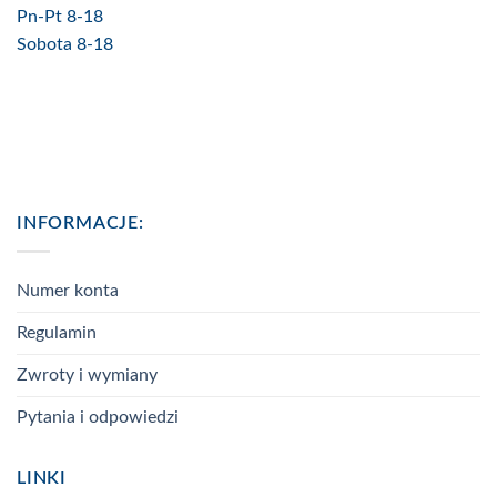
Pn-Pt 8-18
Sobota 8-18
INFORMACJE:
Numer konta
Regulamin
Zwroty i wymiany
Pytania i odpowiedzi
LINKI