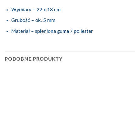
Wymiary – 22 x 18 cm
Grubość – ok. 5 mm
Materiał – spieniona guma / poliester
PODOBNE PRODUKTY