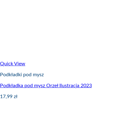
Quick View
Podkładki pod mysz
Podkładka pod mysz Orzeł Ilustracja 2023
17,99
zł