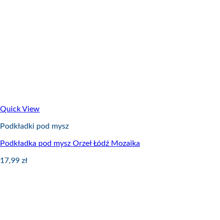
Quick View
Podkładki pod mysz
Podkładka pod mysz Orzeł Łódź Mozaika
17,99
zł