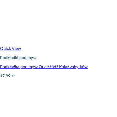
Quick View
Podkładki pod mysz
Podkładka pod mysz Orzeł Łódź Kolaż zabytków
17,99
zł