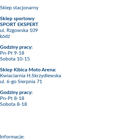
Sklep stacjonarny
Sklep sportowy
SPORT EKSPERT
ul. Rzgowska 109
Łódź
Godziny pracy:
Pn-Pt 9-18
Sobota 10-15
Sklep Kibica Moto Arena:
Kwiaciarnia H.Skrzydlewska
ul. 6-go Sierpnia 71
Godziny pracy:
Pn-Pt 8-18
Sobota 8-18
Informacje: