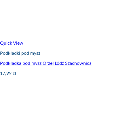
Quick View
Podkładki pod mysz
Podkładka pod mysz Orzeł Łódź Szachownica
17,99
zł