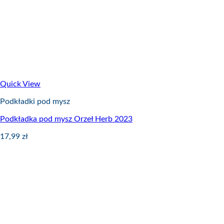
Quick View
Podkładki pod mysz
Podkładka pod mysz Orzeł Herb 2023
17,99
zł