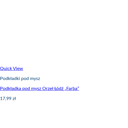
Quick View
Podkładki pod mysz
Podkładka pod mysz Orzeł Łódź „Farba”
17,99
zł