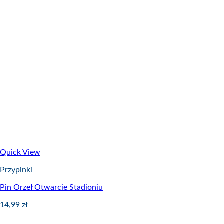
Quick View
Przypinki
Pin Orzeł Otwarcie Stadioniu
14,99
zł