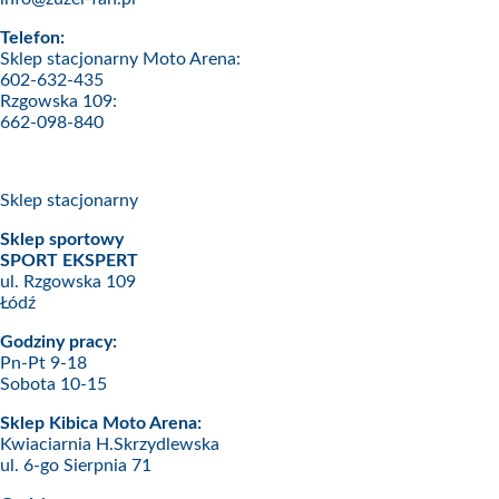
Telefon:
Sklep stacjonarny Moto Arena:
602-632-435
Rzgowska 109:
662-098-840
Sklep stacjonarny
Sklep sportowy
SPORT EKSPERT
ul. Rzgowska 109
Łódź
Godziny pracy:
Pn-Pt 9-18
Sobota 10-15
Sklep Kibica Moto Arena:
Kwiaciarnia H.Skrzydlewska
ul. 6-go Sierpnia 71