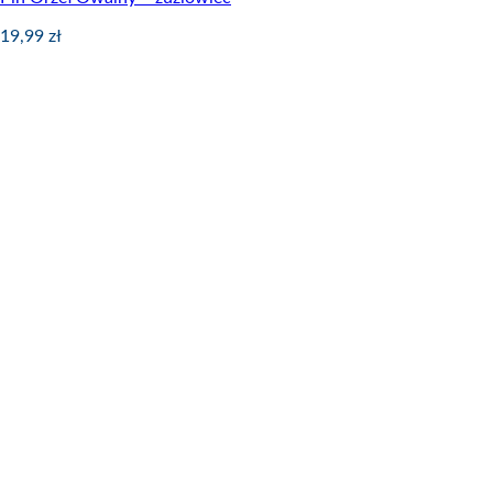
19,99
zł