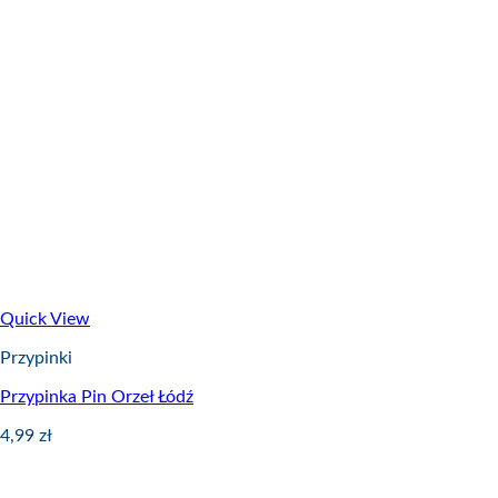
Quick View
Przypinki
Przypinka Pin Orzeł Łódź
4,99
zł