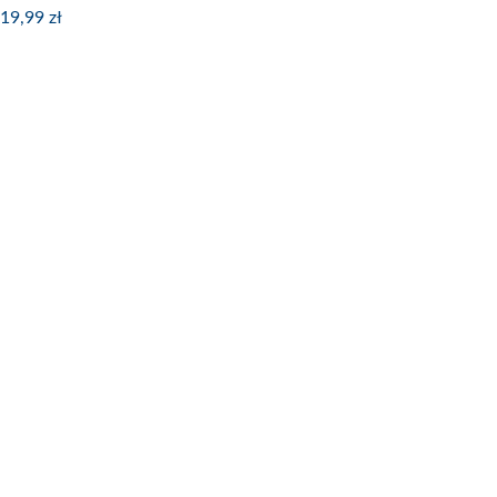
19,99
zł