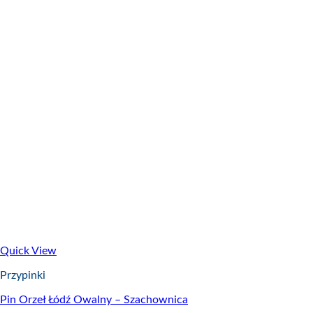
Quick View
Przypinki
Pin Orzeł Łódź Owalny – Szachownica