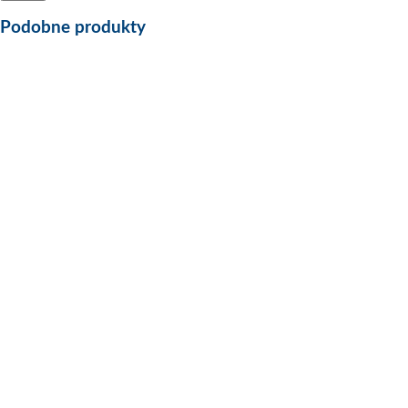
Podobne produkty