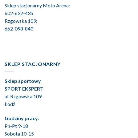
Sklep stacjonarny Moto Arena:
602-632-435
Rzgowska 109:
662-098-840
SKLEP STACJONARNY
Sklep sportowy
SPORT EKSPERT
ul. Rzgowska 109
Łódź
Godziny pracy:
Pn-Pt 9-18
Sobota 10-15