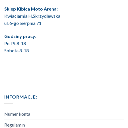
Sklep Kibica Moto Arena:
Kwiaciarnia H.Skrzydlewska
ul. 6-go Sierpnia 71
Godziny pracy:
Pn-Pt 8-18
Sobota 8-18
INFORMACJE:
Numer konta
Regulamin