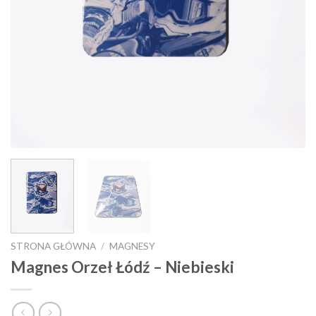
STRONA GŁÓWNA
/
MAGNESY
Magnes Orzeł Łódź – Niebieski