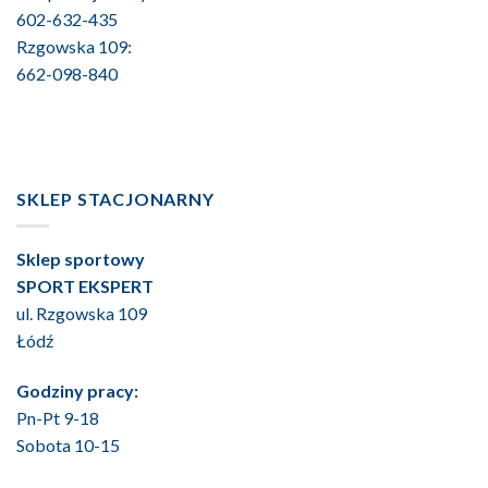
602-632-435
Rzgowska 109:
662-098-840
SKLEP STACJONARNY
Sklep sportowy
SPORT EKSPERT
ul. Rzgowska 109
Łódź
Godziny pracy:
Pn-Pt 9-18
Sobota 10-15