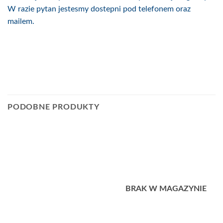
W razie pytan jestesmy dostepni pod telefonem oraz
mailem.
PODOBNE PRODUKTY
BRAK W MAGAZYNIE