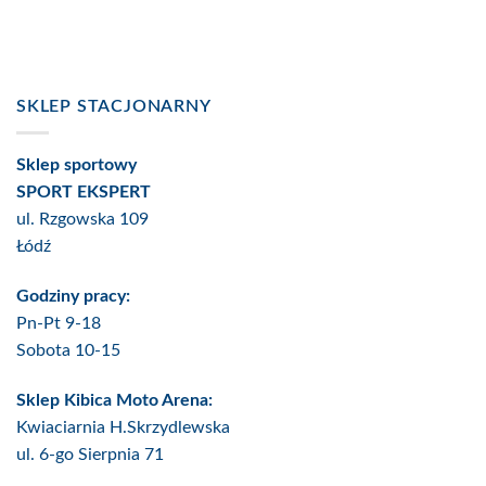
SKLEP STACJONARNY
Sklep sportowy
SPORT EKSPERT
ul. Rzgowska 109
Łódź
Godziny pracy:
Pn-Pt 9-18
Sobota 10-15
Sklep Kibica Moto Arena:
Kwiaciarnia H.Skrzydlewska
ul. 6-go Sierpnia 71