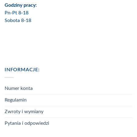
Godziny pracy:
Pn-Pt 8-18
Sobota 8-18
INFORMACJE:
Numer konta
Regulamin
Zwroty i wymiany
Pytania i odpowiedzi