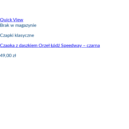
Quick View
Brak w magazynie
Czapki klasyczne
Czapka z daszkiem Orzeł Łódź Speedway – czarna
49,00
zł