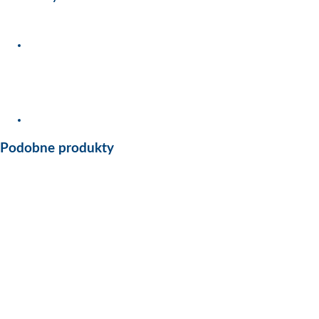
Podobne produkty