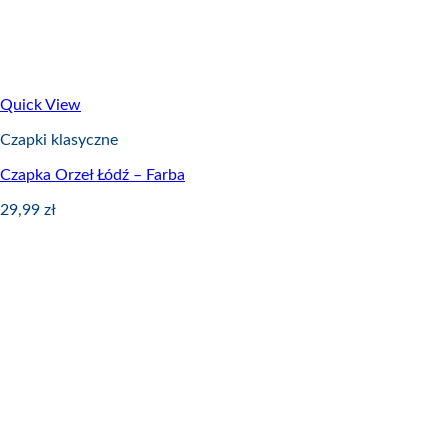
Quick View
Czapki klasyczne
Czapka Orzeł Łódź – Farba
29,99
zł