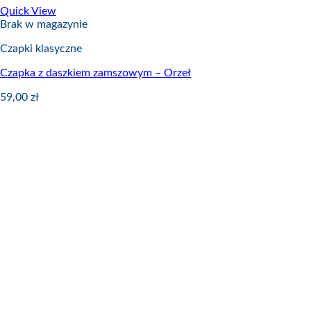
Quick View
Brak w magazynie
Czapki klasyczne
Czapka z daszkiem zamszowym – Orzeł
59,00
zł