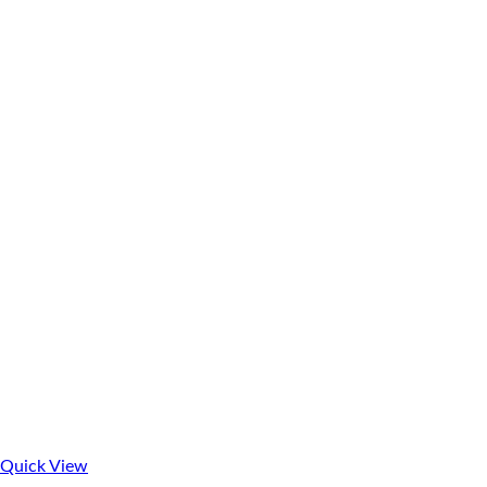
Quick View