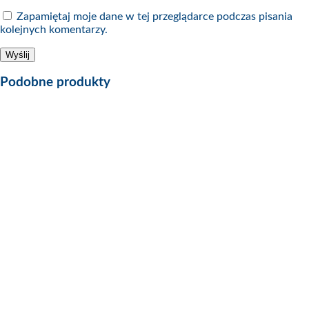
Zapamiętaj moje dane w tej przeglądarce podczas pisania
kolejnych komentarzy.
Podobne produkty