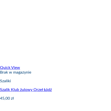
Quick View
Brak w magazynie
Szaliki
Szalik Klub żulowy Orzeł Łódź
45,00
zł