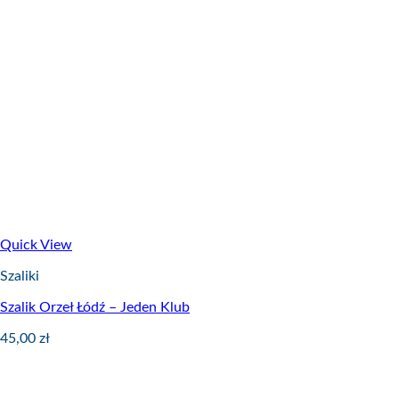
Quick View
Szaliki
Szalik Orzeł Łódź – Jeden Klub
45,00
zł