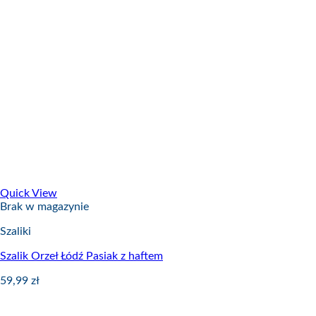
Quick View
Brak w magazynie
Szaliki
Szalik Orzeł Łódź Pasiak z haftem
59,99
zł