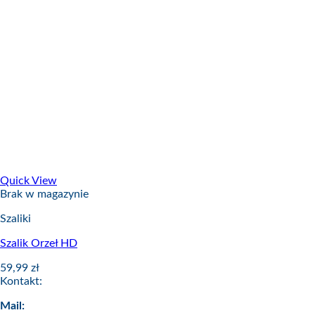
Quick View
Brak w magazynie
Szaliki
Szalik Orzeł HD
59,99
zł
Kontakt:
Mail: