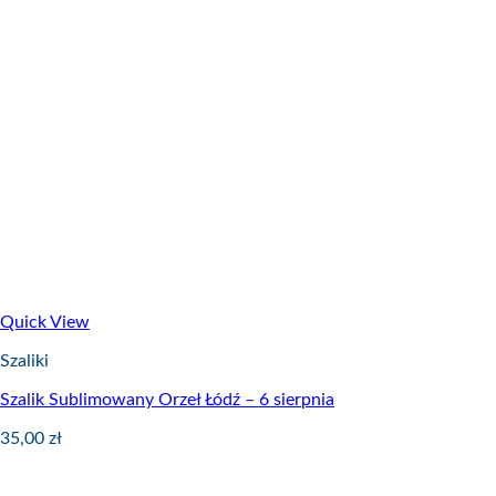
Quick View
Szaliki
Szalik Sublimowany Orzeł Łódź – 6 sierpnia
35,00
zł