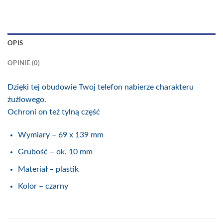
OPIS
OPINIE (0)
Dzięki tej obudowie Twoj telefon nabierze charakteru
żużlowego.
Ochroni on też tylną część
Wymiary – 69 x 139 mm
Grubość – ok. 10 mm
Materiał – plastik
Kolor – czarny