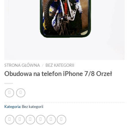
STRONA GŁÓWNA
/
BEZ KATEGORII
Obudowa na telefon iPhone 7/8 Orzeł
Kategoria:
Bez kategorii