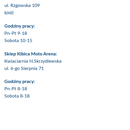
ul. Rzgowska 109
Łódź
Godziny pracy:
Pn-Pt 9-18
Sobota 10-15
Sklep Kibica Moto Arena:
Kwiaciarnia H.Skrzydlewska
ul. 6-go Sierpnia 71
Godziny pracy:
Pn-Pt 8-18
Sobota 8-18