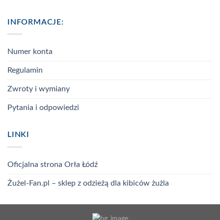
INFORMACJE:
Numer konta
Regulamin
Zwroty i wymiany
Pytania i odpowiedzi
LINKI
Oficjalna strona Orła Łódź
Żużel-Fan.pl – sklep z odzieżą dla kibiców żużla