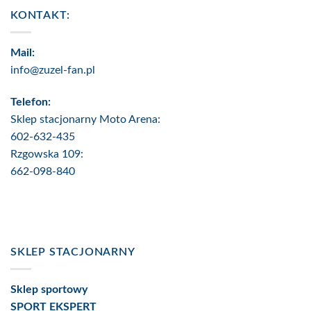
KONTAKT:
Mail:
info@zuzel-fan.pl
Telefon:
Sklep stacjonarny Moto Arena:
602-632-435
Rzgowska 109:
662-098-840
SKLEP STACJONARNY
Sklep sportowy
SPORT EKSPERT