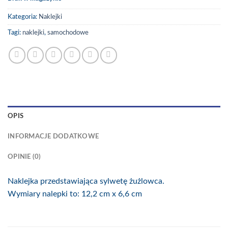
Kategoria:
Naklejki
Tagi:
naklejki
,
samochodowe
OPIS
INFORMACJE DODATKOWE
OPINIE (0)
Naklejka przedstawiająca sylwetę żużlowca.
Wymiary nalepki to: 12,2 cm x 6,6 cm