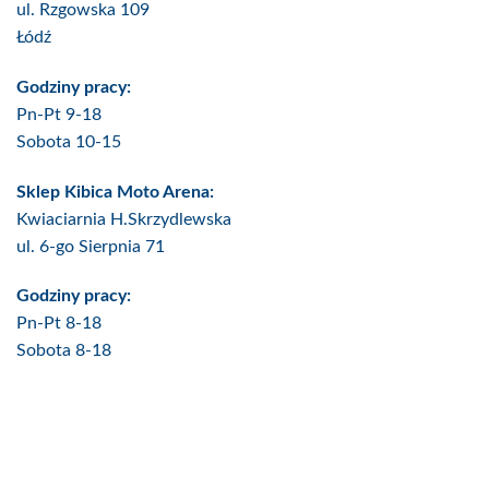
ul. Rzgowska 109
Łódź
Godziny pracy:
Pn-Pt 9-18
Sobota 10-15
Sklep Kibica Moto Arena:
Kwiaciarnia H.Skrzydlewska
ul. 6-go Sierpnia 71
Godziny pracy:
Pn-Pt 8-18
Sobota 8-18