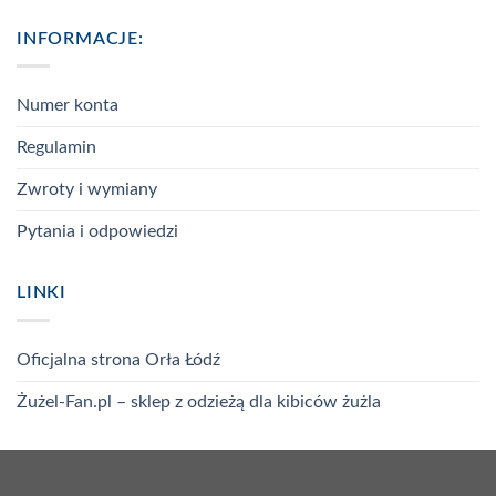
INFORMACJE:
Numer konta
Regulamin
Zwroty i wymiany
Pytania i odpowiedzi
LINKI
Oficjalna strona Orła Łódź
Żużel-Fan.pl – sklep z odzieżą dla kibiców żużla