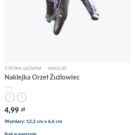
STRONA GŁÓWNA
/
NAKLEJKI
Naklejka Orzeł Żużlowiec
4,99
zł
Wymiary: 12,2 cm x 6,6 cm
Brak w magazynie