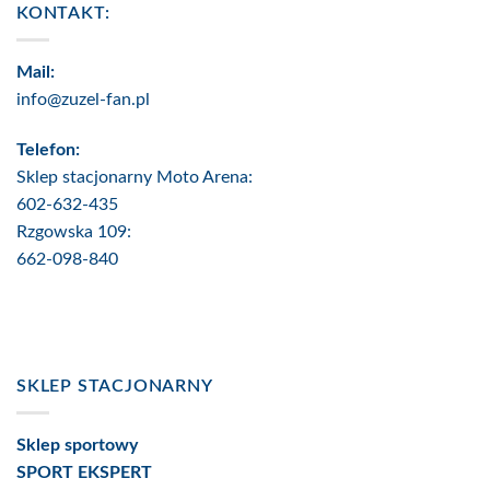
KONTAKT:
Mail:
info@zuzel-fan.pl
Telefon:
Sklep stacjonarny Moto Arena:
602-632-435
Rzgowska 109:
662-098-840
SKLEP STACJONARNY
Sklep sportowy
SPORT EKSPERT