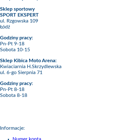
Sklep sportowy
SPORT EKSPERT
ul. Rzgowska 109
Łódź
Godziny pracy:
Pn-Pt 9-18
Sobota 10-15
Sklep Kibica Moto Arena:
Kwiaciarnia H.Skrzydlewska
ul. 6-go Sierpnia 71
Godziny pracy:
Pn-Pt 8-18
Sobota 8-18
Informacje:
Numer konta