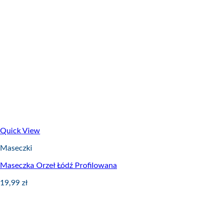
Quick View
Maseczki
Maseczka Orzeł Łódź Profilowana
19,99
zł