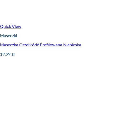
Quick View
Maseczki
Maseczka Orzeł Łódź Profilowana Niebieska
19,99
zł