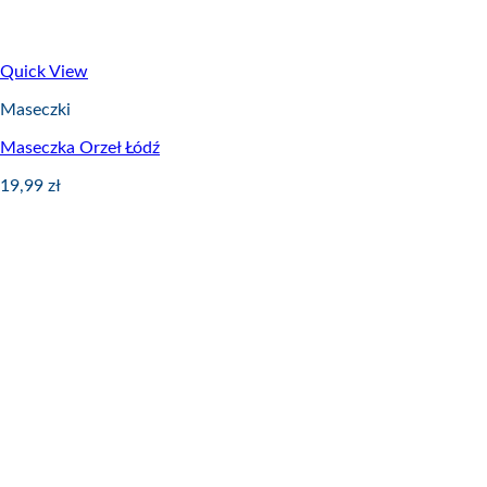
Quick View
Maseczki
Maseczka Orzeł Łódź
19,99
zł