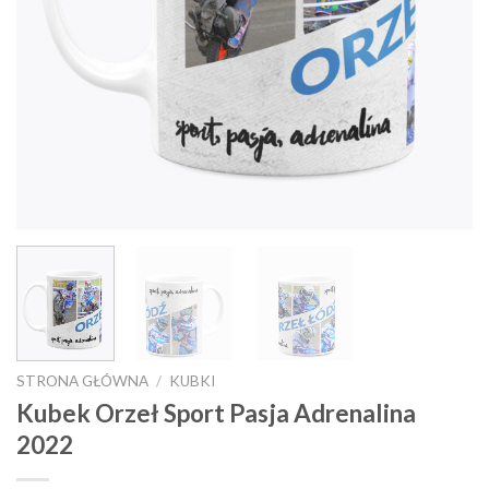
STRONA GŁÓWNA
/
KUBKI
Kubek Orzeł Sport Pasja Adrenalina
2022