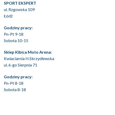
SPORT EKSPERT
ul. Rzgowska 109
Łódź
Godziny pracy:
Pn-Pt 9-18
Sobota 10-15
Sklep Kibica Moto Arena:
Kwiaciarnia H.Skrzydlewska
ul. 6-go Sierpnia 71
Godziny pracy:
Pn-Pt 8-18
Sobota 8-18