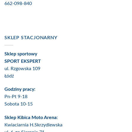
662-098-840
SKLEP STACJONARNY
Sklep sportowy
SPORT EKSPERT
ul. Rzgowska 109
Łódź
Godziny pracy:
Pn-Pt 9-18
Sobota 10-15
Sklep Kibica Moto Arena:
Kwiaciarnia H.Skrzydlewska