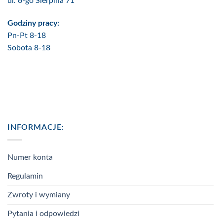
ul. 6-go Sierpnia 71
Godziny pracy:
Pn-Pt 8-18
Sobota 8-18
INFORMACJE:
Numer konta
Regulamin
Zwroty i wymiany
Pytania i odpowiedzi