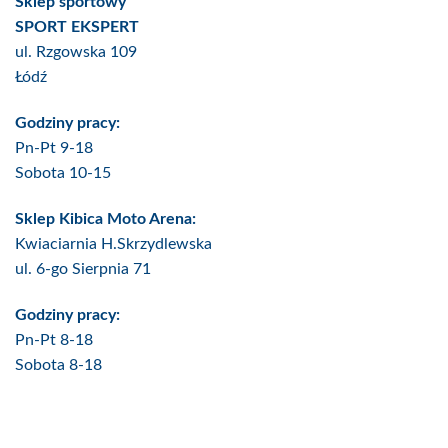
Sklep sportowy
SPORT EKSPERT
ul. Rzgowska 109
Łódź
Godziny pracy:
Pn-Pt 9-18
Sobota 10-15
Sklep Kibica Moto Arena:
Kwiaciarnia H.Skrzydlewska
ul. 6-go Sierpnia 71
Godziny pracy:
Pn-Pt 8-18
Sobota 8-18