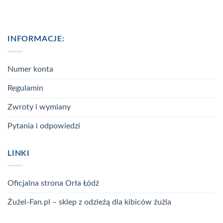
INFORMACJE:
Numer konta
Regulamin
Zwroty i wymiany
Pytania i odpowiedzi
LINKI
Oficjalna strona Orła Łódź
Żużel-Fan.pl – sklep z odzieżą dla kibiców żużla