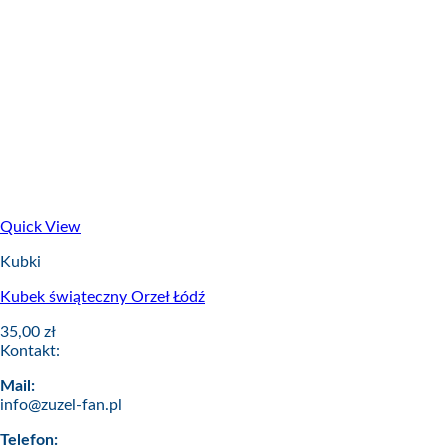
Quick View
Kubki
Kubek świąteczny Orzeł Łódź
35,00
zł
Kontakt:
Mail:
info@zuzel-fan.pl
Telefon: