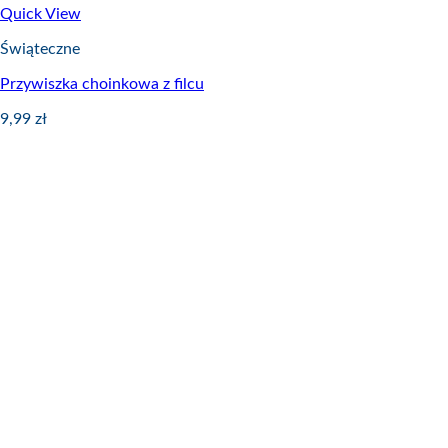
Quick View
Świąteczne
Przywiszka choinkowa z filcu
9,99
zł