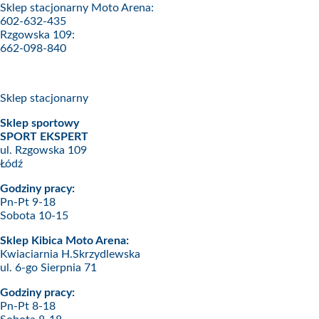
Sklep stacjonarny Moto Arena:
602-632-435
Rzgowska 109:
662-098-840
Sklep stacjonarny
Sklep sportowy
SPORT EKSPERT
ul. Rzgowska 109
Łódź
Godziny pracy:
Pn-Pt 9-18
Sobota 10-15
Sklep Kibica Moto Arena:
Kwiaciarnia H.Skrzydlewska
ul. 6-go Sierpnia 71
Godziny pracy:
Pn-Pt 8-18